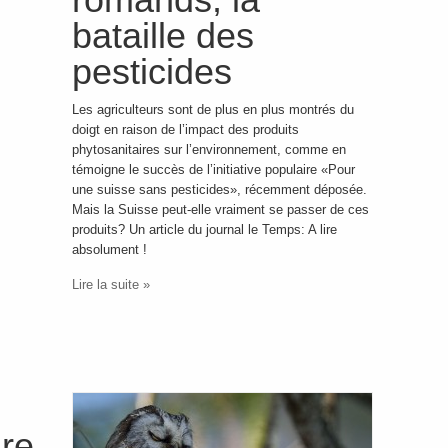
bataille des
pesticides
Les agriculteurs sont de plus en plus montrés du
doigt en raison de l’impact des produits
phytosanitaires sur l’environnement, comme en
témoigne le succès de l’initiative populaire «Pour
une suisse sans pesticides», récemment déposée.
Mais la Suisse peut-elle vraiment se passer de ces
produits? Un article du journal le Temps: A lire
absolument !
Lire la suite »
ire