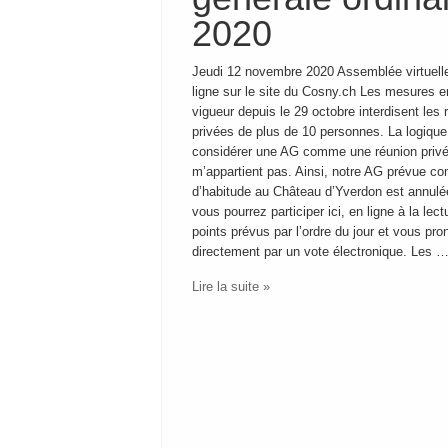
2020
Jeudi 12 novembre 2020 Assemblée virtuell
ligne sur le site du Cosny.ch Les mesures e
vigueur depuis le 29 octobre interdisent les 
privées de plus de 10 personnes. La logique
considérer une AG comme une réunion priv
m’appartient pas. Ainsi, notre AG prévue 
d’habitude au Château d’Yverdon est annulé
vous pourrez participer ici, en ligne à la lec
points prévus par l’ordre du jour et vous pro
directement par un vote électronique. Les 
Lire la suite »