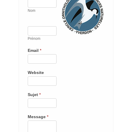
Nom
Prénom
Email
*
Website
Sujet
*
Message
*